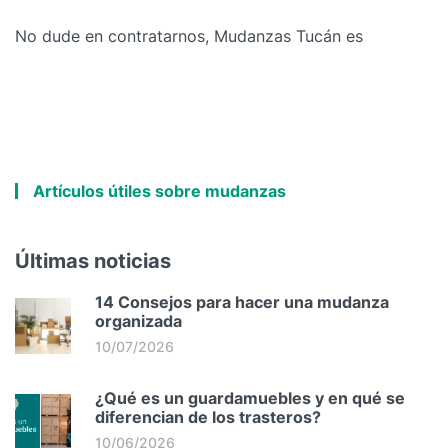
No dude en contratarnos, Mudanzas Tucán es
Artículos útiles sobre mudanzas
Últimas noticias
14 Consejos para hacer una mudanza
organizada
10/07/2026
¿Qué es un guardamuebles y en qué se
diferencian de los trasteros?
10/06/2026