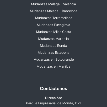
Mudanzas Málaga - Valencia
Mudanzas Málaga - Barcelona
Mudanzas Torremolinos
Mudanzas Fuengirola
Mudanzas Mijas Costa
Mudanzas Marbella
Mudanzas Ronda
Mudanzas Estepona
Mudanzas en Sotogrande
Mudanzas en Manilva
Contáctenos
Dirección:
Parque Empresarial de Monda, D21