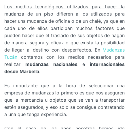
Los medios tecnológicos utilizados para hacer la
mudanza de un piso difieren a los utilizados para
hacer una mudanza de oficina o de un chalé
, ya que en
cada uno de ellos participan muchos factores que
pueden hacer que el traslado de sus objetos de hagan
de manera segura y eficaz o que exista la posibilidad
de llegar al destino con desperfectos. En
Mudanzas
Tucán
contamos con los medios necesarios para
realizar
mudanzas nacionales
e
internacionales
desde Marbella
.
Es importante que a la hora de seleccionar una
empresa de mudanzas lo primero es que nos aseguren
que la mercancía u objetos que se van a transportar
estén asegurados, y eso solo se consigue contratando
a una que tenga experiencia.
Con el paso de los años nosotros hemos ido