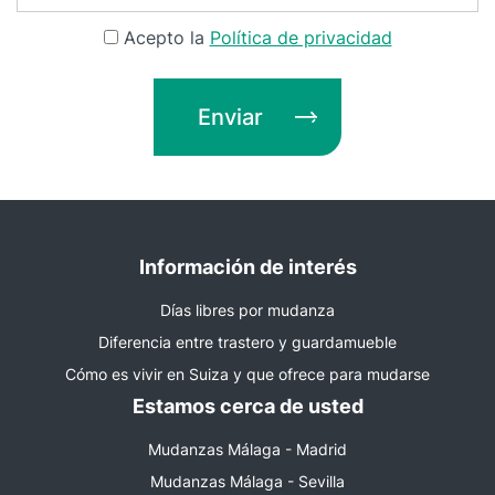
Acepto la
Política de privacidad
Enviar
Información de interés
Días libres por mudanza
Diferencia entre trastero y guardamueble
Cómo es vivir en Suiza y que ofrece para mudarse
Estamos cerca de usted
Mudanzas Málaga - Madrid
Mudanzas Málaga - Sevilla