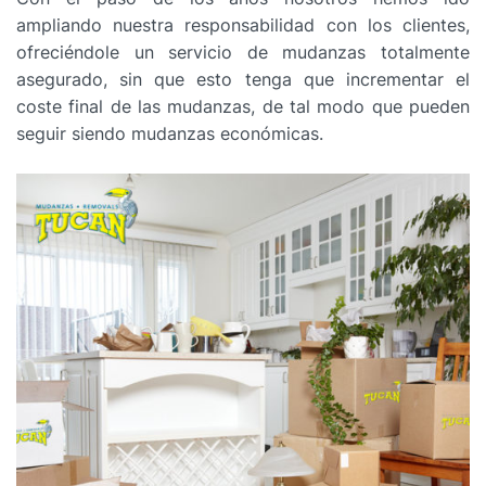
ampliando nuestra responsabilidad con los clientes,
ofreciéndole un servicio de mudanzas totalmente
asegurado, sin que esto tenga que incrementar el
coste final de las mudanzas, de tal modo que pueden
seguir siendo mudanzas económicas.