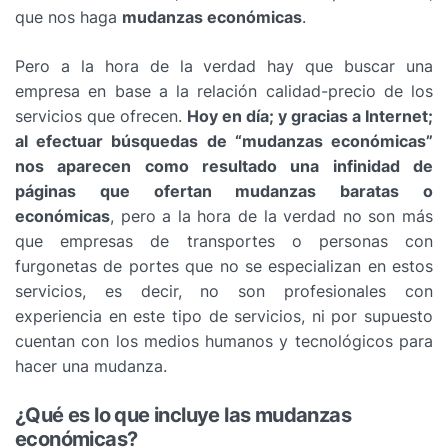
que nos haga
mudanzas económicas
.
Pero a la hora de la verdad hay que buscar una
empresa en base a la relación calidad-precio de los
servicios que ofrecen.
Hoy en día; y gracias a Internet;
al efectuar búsquedas de “mudanzas económicas”
nos aparecen como resultado una infinidad de
páginas que ofertan mudanzas baratas o
económicas
, pero a la hora de la verdad no son más
que empresas de transportes o personas con
furgonetas de portes que no se especializan en estos
servicios, es decir, no son profesionales con
experiencia en este tipo de servicios, ni por supuesto
cuentan con los medios humanos y tecnológicos para
hacer una mudanza.
¿Qué es lo que incluye las mudanzas
económicas?