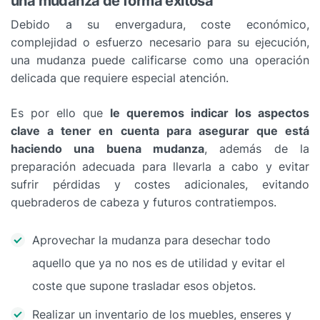
una mudanza de forma exitosa
Debido a su envergadura, coste económico,
complejidad o esfuerzo necesario para su ejecución,
una mudanza puede calificarse como una operación
delicada que requiere especial atención.
Es por ello que
le queremos indicar los aspectos
clave a tener en cuenta para asegurar que está
haciendo una buena mudanza
, además de la
preparación adecuada para llevarla a cabo y evitar
sufrir pérdidas y costes adicionales, evitando
quebraderos de cabeza y futuros contratiempos.
Aprovechar la mudanza para desechar todo
aquello que ya no nos es de utilidad y evitar el
coste que supone trasladar esos objetos.
Realizar un inventario de los muebles, enseres y