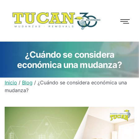
¿Cuándo se considera
económica una mudanza?
Inicio
/
Blog
/
¿Cuándo se considera económica una
mudanza?