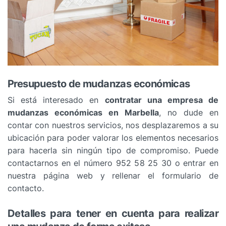
Presupuesto de mudanzas económicas
Si está interesado en
contratar una empresa de
mudanzas económicas en Marbella
, no dude en
contar con nuestros servicios, nos desplazaremos a su
ubicación para poder valorar los elementos necesarios
para hacerla sin ningún tipo de compromiso. Puede
contactarnos en el número 952 58 25 30 o entrar en
nuestra página web y rellenar el formulario de
contacto.
Detalles para tener en cuenta para realizar