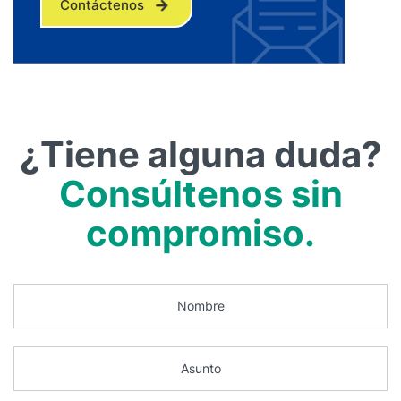
Contáctenos
¿Tiene alguna duda?
Consúltenos sin
compromiso.