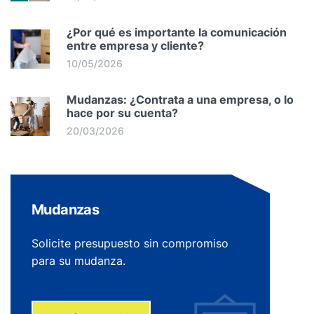
¿Por qué es importante la comunicación
entre empresa y cliente?
10/05/2026
Mudanzas: ¿Contrata a una empresa, o lo
hace por su cuenta?
20/03/2026
Mudanzas
Solicite presupuesto sin compromiso
para su mudanza.