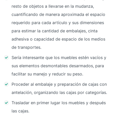
resto de objetos a llevarse en la mudanza,
cuantificando de manera aproximada el espacio
requerido para cada artículo y sus dimensiones
para estimar la cantidad de embalajes, cinta
adhesiva o capacidad de espacio de los medios
de transportes.
Sería interesante que los muebles estén vacíos y
sus elementos desmontables desarmados, para
facilitar su manejo y reducir su peso.
Proceder al embalaje y preparación de cajas con
antelación, organizando las cajas por categorías.
Trasladar en primer lugar los muebles y después
las cajas.