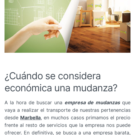
¿Cuándo se considera
económica una mudanza?
A la hora de buscar una
empresa de mudanzas
que
vaya a realizar el transporte de nuestras pertenencias
desde
Marbella
, en muchos casos primamos el precio
frente al resto de servicios que la empresa nos puede
ofrecer. En definitiva, se busca a una empresa barata,