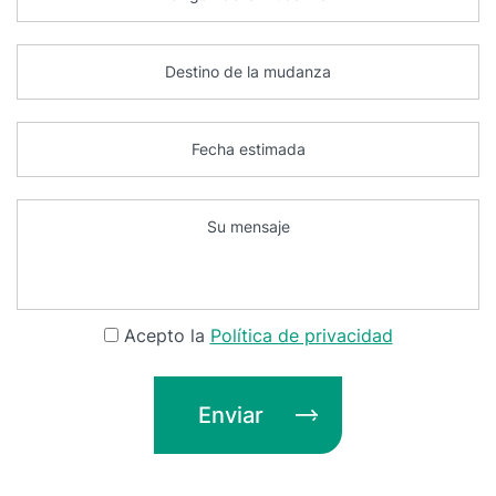
Acepto la
Política de privacidad
Enviar