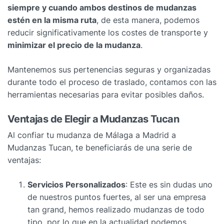
siempre y cuando ambos destinos de mudanzas
estén en la misma ruta
, de esta manera, podemos
reducir significativamente los costes de transporte y
minimizar el precio de la mudanza
.
Mantenemos sus pertenencias seguras y organizadas
durante todo el proceso de traslado, contamos con las
herramientas necesarias para evitar posibles daños.
Ventajas de Elegir a Mudanzas Tucan
Al confiar tu mudanza de Málaga a Madrid a
Mudanzas Tucan, te beneficiarás de una serie de
ventajas:
Servicios Personalizados
: Este es sin dudas uno
de nuestros puntos fuertes, al ser una empresa
tan grand, hemos realizado mudanzas de todo
tipo, por lo que en la actualidad podemos