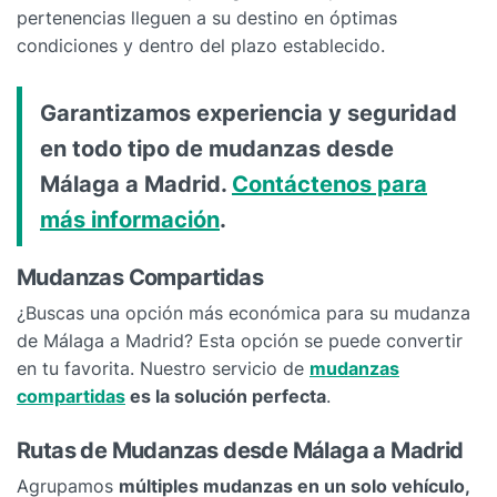
pertenencias lleguen a su destino en óptimas
condiciones y dentro del plazo establecido.
Garantizamos experiencia y seguridad
en todo tipo de mudanzas desde
Málaga a Madrid.
Contáctenos para
más información
.
Mudanzas Compartidas
¿Buscas una opción más económica para su mudanza
de Málaga a Madrid? Esta opción se puede convertir
en tu favorita. Nuestro servicio de
mudanzas
compartidas
es la solución perfecta
.
Rutas de Mudanzas desde Málaga a Madrid
Agrupamos
múltiples mudanzas en un solo vehículo,