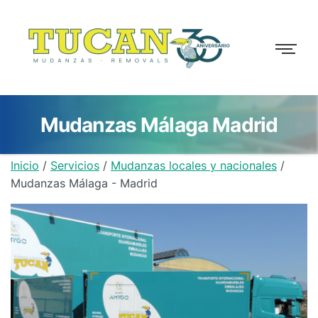
Mudanzas Málaga Madrid
Inicio
/
Servicios
/
Mudanzas locales y nacionales
/
Mudanzas Málaga - Madrid