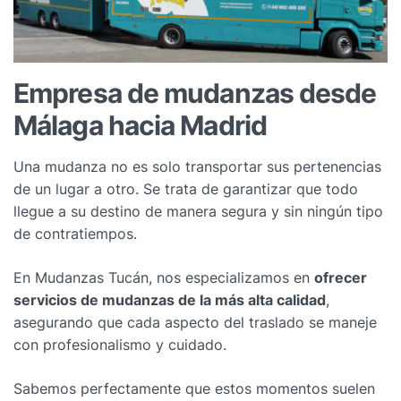
Empresa de mudanzas
desde
Málaga hacia Madrid
Una mudanza no es solo transportar sus pertenencias
de un lugar a otro. Se trata de garantizar que todo
llegue a su destino de manera segura y sin ningún tipo
de contratiempos.
En Mudanzas Tucán, nos especializamos en
ofrecer
servicios de mudanzas de la más alta calidad
,
asegurando que cada aspecto del traslado se maneje
con profesionalismo y cuidado.
Sabemos perfectamente que estos momentos suelen