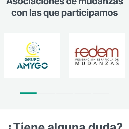
Asociaciones de mudanzas
con las que participamos
¿Tiene alguna duda?