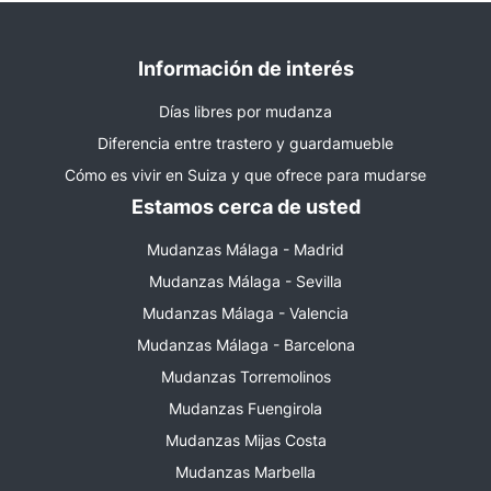
Información de interés
Días libres por mudanza
Diferencia entre trastero y guardamueble
Cómo es vivir en Suiza y que ofrece para mudarse
Estamos cerca de usted
Mudanzas Málaga - Madrid
Mudanzas Málaga - Sevilla
Mudanzas Málaga - Valencia
Mudanzas Málaga - Barcelona
Mudanzas Torremolinos
Mudanzas Fuengirola
Mudanzas Mijas Costa
Mudanzas Marbella