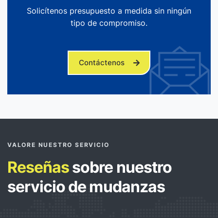
Solicítenos presupuesto a medida sin ningún
tipo de compromiso.
Contáctenos
VALORE NUESTRO SERVICIO
Reseñas
sobre nuestro
servicio de mudanzas