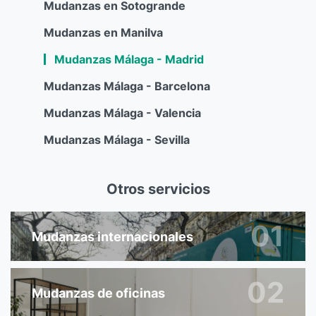
Mudanzas en Sotogrande
Mudanzas en Manilva
Mudanzas Málaga - Madrid
Mudanzas Málaga - Barcelona
Mudanzas Málaga - Valencia
Mudanzas Málaga - Sevilla
Otros servicios
01
Mudanzas internacionales
02
Mudanzas de oficinas