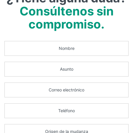
Consúltenos sin
compromiso.