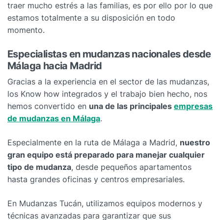
traer mucho estrés a las familias, es por ello por lo que
estamos totalmente a su disposición en todo
momento.
Especialistas en mudanzas nacionales desde
Málaga hacia Madrid
Gracias a la experiencia en el sector de las mudanzas,
los Know how integrados y el trabajo bien hecho, nos
hemos convertido en
una de las principales
empresas
de mudanzas en Málaga
.
Especialmente en la ruta de Málaga a Madrid,
nuestro
gran equipo está preparado para manejar cualquier
tipo de mudanza
, desde pequeños apartamentos
hasta grandes oficinas y centros empresariales.
En Mudanzas Tucán, utilizamos equipos modernos y
técnicas avanzadas para garantizar que sus