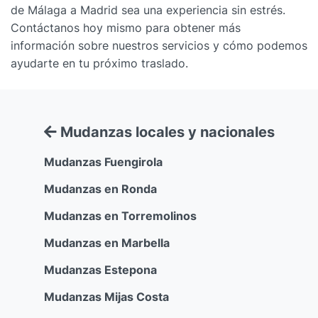
de Málaga a Madrid sea una experiencia sin estrés.
Contáctanos hoy mismo para obtener más
información sobre nuestros servicios y cómo podemos
ayudarte en tu próximo traslado.
Mudanzas locales y nacionales
Mudanzas Fuengirola
Mudanzas en Ronda
Mudanzas en Torremolinos
Mudanzas en Marbella
Mudanzas Estepona
Mudanzas Mijas Costa