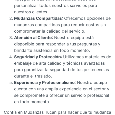
personalizar todos nuestros servicios para
nuestros clientes
Mudanzas Compartidas
: Ofrecemos opciones de
mudanzas compartidas para reducir costos sin
comprometer la calidad del servicio.
Atención al Cliente
: Nuestro equipo está
disponible para responder a tus preguntas y
brindarte asistencia en todo momento.
Seguridad y Protección
: Utilizamos materiales de
embalaje de alta calidad y técnicas avanzadas
para garantizar la seguridad de tus pertenencias
durante el traslado.
Experiencia y Profesionalismo
: Nuestro equipo
cuenta con una amplia experiencia en el sector y
se compromete a ofrecer un servicio profesional
en todo momento.
Confía en Mudanzas Tucan para hacer que tu mudanza